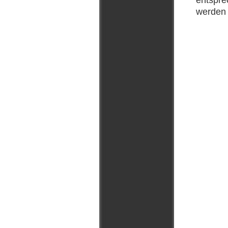
werden 