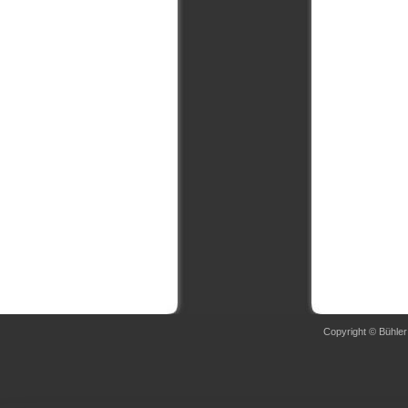
Copyright © Bühler