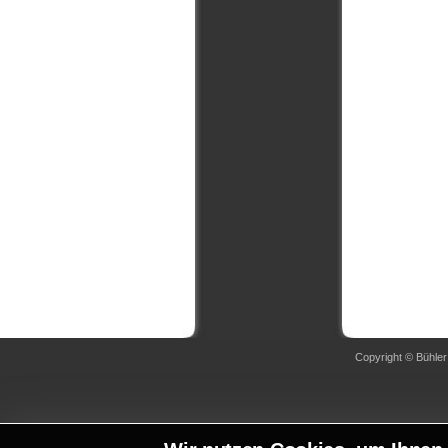
Copyright © Bühler