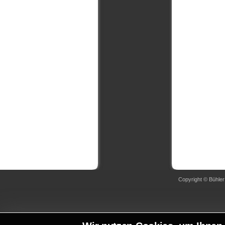
Copyright © Bühler